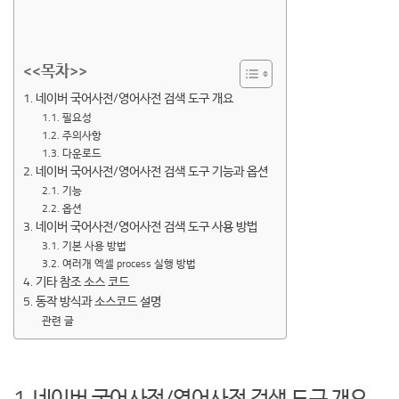
<<목차>>
1. 네이버 국어사전/영어사전 검색 도구 개요
1.1. 필요성
1.2. 주의사항
1.3. 다운로드
2. 네이버 국어사전/영어사전 검색 도구 기능과 옵션
2.1. 기능
2.2. 옵션
3. 네이버 국어사전/영어사전 검색 도구 사용 방법
3.1. 기본 사용 방법
3.2. 여러개 엑셀 process 실행 방법
4. 기타 참조 소스 코드
5. 동작 방식과 소스코드 설명
관련 글
1. 네이버 국어사전/영어사전 검색 도구 개요