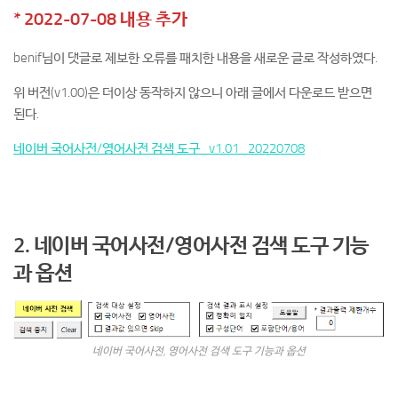
* 2022-07-08 내용 추가
benif님이 댓글로 제보한 오류를 패치한 내용을 새로운 글로 작성하였다.
위 버전(v1.00)은 더이상 동작하지 않으니 아래 글에서 다운로드 받으면
된다.
네이버 국어사전/영어사전 검색 도구_v1.01_20220708
2. 네이버 국어사전/영어사전 검색 도구
기능
과 옵션
네이버 국어사전, 영어사전 검색 도구 기능과 옵션