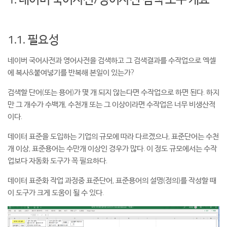
1.1. 필요성
네이버 국어사전과 영어사전을 검색하고 그 검색결과를 수작업으로 엑셀
에 복사&붙여넣기를 반복해 본일이 있는가?
검색할 단어(또는 용어)가 몇 개 되지 않는다면 수작업으로 하면 된다. 하지
만 그 개수가 수백개, 수천개 또는 그 이상이라면 수작업은 너무 비생산적
이다.
데이터 표준을 도입하는 기업의 규모에 따라 다르겠으나, 표준단어는 수천
개 이상, 표준용어는 수만개 이상인 경우가 많다. 이 정도 규모에서는 수작
업보다 자동화 도구가 꼭 필요하다.
데이터 표준화 작업 과정중 표준단어, 표준용어의 설명(정의)를 작성할 때
이 도구가 크게 도움이 될 수 있다.