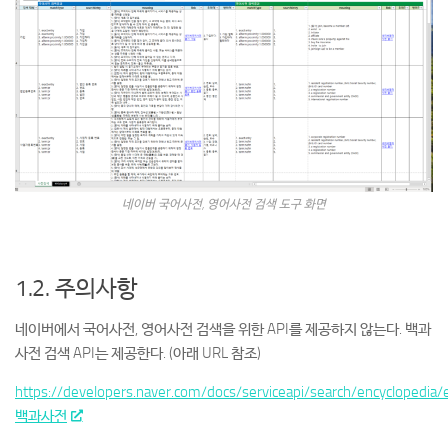
네이버 국어사전, 영어사전 검색 도구 화면
1.2. 주의사항
네이버에서 국어사전, 영어사전 검색을 위한 API를 제공하지 않는다. 백과
사전 검색 API는 제공한다. (아래 URL 참조)
https://developers.naver.com/docs/serviceapi/search/encyclopedia
백과사전