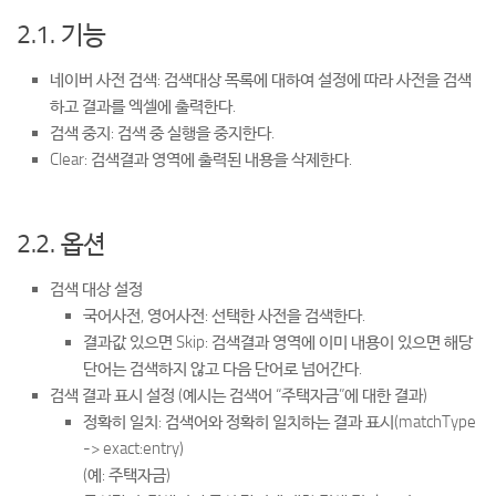
2.1. 기능
네이버 사전 검색: 검색대상 목록에 대하여 설정에 따라 사전을 검색
하고 결과를 엑셀에 출력한다.
검색 중지: 검색 중 실행을 중지한다.
Clear: 검색결과 영역에 출력된 내용을 삭제한다.
2.2. 옵션
검색 대상 설정
국어사전, 영어사전: 선택한 사전을 검색한다.
결과값 있으면 Skip: 검색결과 영역에 이미 내용이 있으면 해당
단어는 검색하지 않고 다음 단어로 넘어간다.
검색 결과 표시 설정 (예시는 검색어 “주택자금”에 대한 결과)
정확히 일치: 검색어와 정확히 일치하는 결과 표시(matchType
-> exact:entry)
(예: 주택자금)