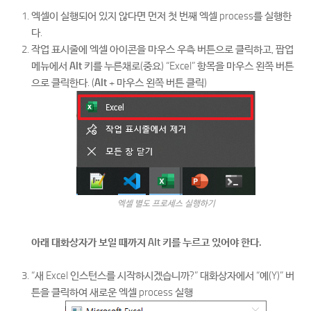
엑셀이 실행되어 있지 않다면 먼저 첫 번째 엑셀 process를 실행한
다.
작업 표시줄에 엑셀 아이콘을 마우스 우측 버튼으로 클릭하고, 팝업
메뉴에서
Alt
키를 누른채로(중요) “Excel” 항목을 마우스 왼쪽 버튼
으로 클릭한다. (
Alt
+ 마우스 왼쪽 버튼 클릭)
엑셀 별도 프로세스 실행하기
아래 대화상자가 보일 때까지 Alt 키를 누르고 있어야 한다.
“새 Excel 인스턴스를 시작하시겠습니까?” 대화상자에서 “예(Y)” 버
튼을 클릭하여 새로운 엑셀 process 실행