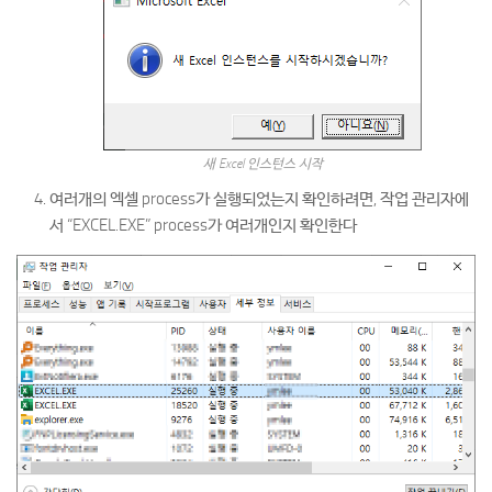
새 Excel 인스턴스 시작
여러개의 엑셀 process가 실행되었는지 확인하려면, 작업 관리자에
서 “EXCEL.EXE” process가 여러개인지 확인한다