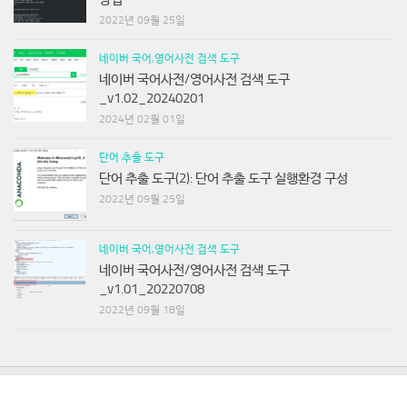
2022년 09월 25일
네이버 국어,영어사전 검색 도구
네이버 국어사전/영어사전 검색 도구
_v1.02_20240201
2024년 02월 01일
단어 추출 도구
단어 추출 도구(2): 단어 추출 도구 실행환경 구성
2022년 09월 25일
네이버 국어,영어사전 검색 도구
네이버 국어사전/영어사전 검색 도구
_v1.01_20220708
2022년 09월 18일