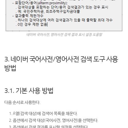
네이버 국어사전, 영어사전 검색 결과 표시 설정 도움말
3. 네이버 국어사전/영어사전 검색 도구 사용
방법
3.1. 기본 사용 방법
다음 순서로 사용한다.
A열(검색 대상)에 검색어 목록을 채운다.
옵션에서 검색 대상(국어사전, 영어사전)을 선택한다.
옵션에서 검색 결과를 표시할 설정을 선택한다.