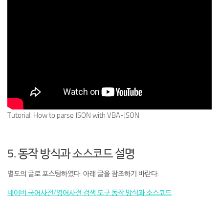
Tutorial: How to parse JSON with VBA-JSON
5. 동작 방식과 소스코드 설명
별도의 글로 포스팅하였다. 아래 글을 참조하기 바란다.
네이버 국어사전/영어사전 검색 도구 동작 방식과 소스코드