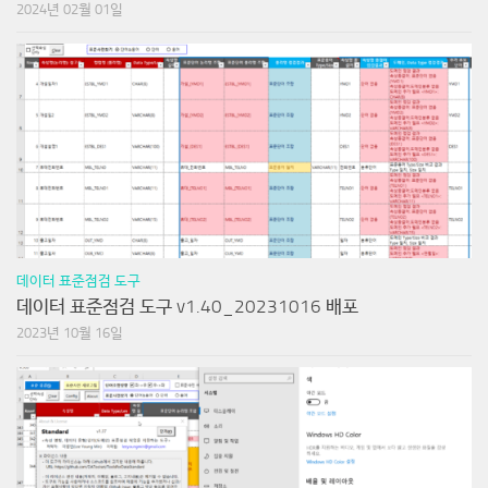
2024년 02월 01일
데이터 표준점검 도구
데이터 표준점검 도구 v1.40_20231016 배포
2023년 10월 16일