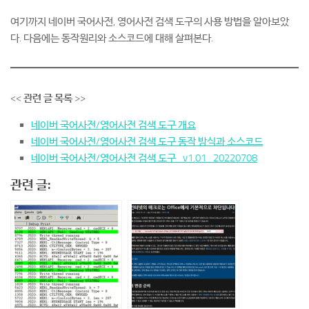
여기까지 네이버 국어사전, 영어사전 검색 도구의 사용 방법을 알아보았
다. 다음에는 동작원리와 소스코드에 대해 살펴본다.
<<
관련 글 목록
>>
네이버 국어사전/영어사전 검색 도구 개요
네이버 국어사전/영어사전 검색 도구 동작 방식과 소스코드
네이버 국어사전/영어사전 검색 도구_v1.01_20220708
관련 글: