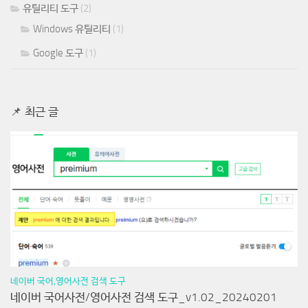
유틸리티 도구
(2)
Windows 유틸리티
(1)
Google 도구
(1)
📌 최근 글
네이버 국어,영어사전 검색 도구
네이버 국어사전/영어사전 검색 도구_v1.02_20240201