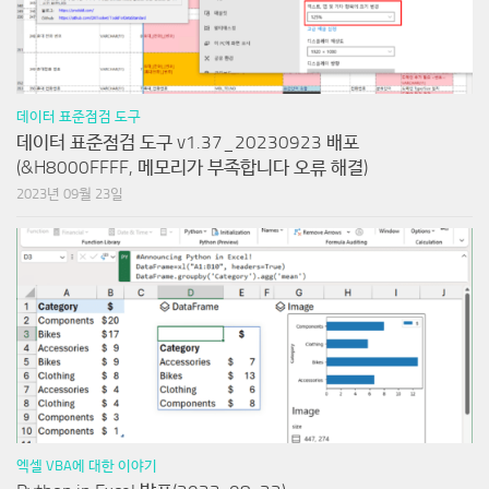
데이터 표준점검 도구
데이터 표준점검 도구 v1.37_20230923 배포
(&H8000FFFF, 메모리가 부족합니다 오류 해결)
2023년 09월 23일
엑셀 VBA에 대한 이야기