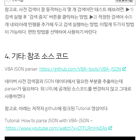
참고로, 사전 검색이 잘 동작하는지 몇 개 검색어만 테스트 해보려면, ▶1)
검색 실행 후 “검색 중지” 버튼을 클릭하는 방법, ▶2) 적정한 검색어 수(5
개 내외)아래 빈행을 추가해 두고 검색 실행하는 방법, 이렇게 두가지 방법
이 가능하다. 편한 방법을 선택하여 사용하기 바란다.
4. 기타: 참조 소스 코드
VBA JSON parser:
https://github.com/VBA-tools/VBA-JSON
네이버 사전 검색결과 JSON 데이터에서 필요한 부분을 추출하는데
parser가 필요하다. 위 URL에 공개된 소스코드를 변경하지 않고 그대로
사용하였다.
참고로, 아래는 저작자 github에 링크된 Tutorial 영상이다.
Tutorial: How to parse JSON with VBA-JSON –
https://www.youtube.com/watch?v=CFFLRmHsEAs