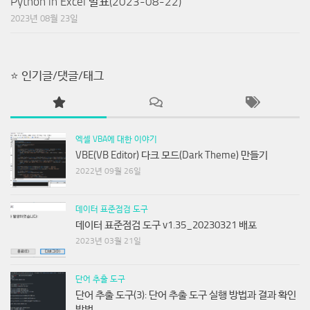
Python in Excel 발표(2023-08-22)
2023년 08월 23일
⭐ 인기글/댓글/태그
엑셀 VBA에 대한 이야기
VBE(VB Editor) 다크 모드(Dark Theme) 만들기
2022년 09월 26일
데이터 표준점검 도구
데이터 표준점검 도구 v1.35_20230321 배포
2023년 03월 21일
단어 추출 도구
단어 추출 도구(3): 단어 추출 도구 실행 방법과 결과 확인
방법