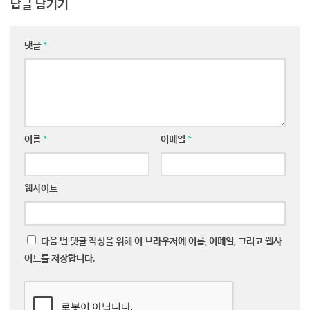
답글 남기기
댓글
*
이름
*
이메일
*
웹사이트
다음 번 댓글 작성을 위해 이 브라우저에 이름, 이메일, 그리고 웹사
이트를 저장합니다.