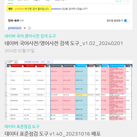
네이버 국어,영어사전 검색 도구
네이버 국어사전/영어사전 검색 도구_v1.02_20240201
2024년 02월 01일
데이터 표준점검 도구
데이터 표준점검 도구 v1.40_20231016 배포
2023년 10월 16일