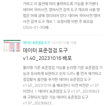
네이버 국어사전, 영어사전 검색 도구 개요와 사용 방
법은 아래 글에 정리되어 있다. 네이버 국어사전/영어
사전 검색 도구 개요 1. 요청사항 이번 주 화요일
(2024-01-30)에...
데이터 표준점검 도구
2023년 10월 16일
데이터 표준점검 도구
v1.40_20231016 배포
물리명 기준 표준점검 기능을 논리명 기준 표준점검 기
능과 유사하게 보완하고 숫자 Suffix 를 먼저 제거하고
점검할지 옵션을 추가한 데이터 표준점검 도구
v1.40_20231016 을 배포한다. 이전 버전은 v1.37
이었다. 1. 데이터 표준점검 도구 v1.37_20230923
에 구현되지 않은 기능 데이터 표준점검 도구
v1.37_20230923...