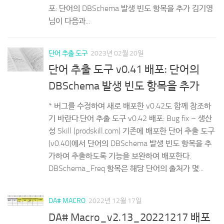
님이 다음과...
단어 추출 도구
2023년 02월 20일
단어 추출 도구 v0.41 배포: 단어의
DBSchema 발생 빈도 항목을 추가
* 버그를 수정하여 새로 배포한 v0.42도 함께 참조하
기 바란다.단어 추출 도구 v0.42 배포: Bug fix – 생산
성 Skill (prodskill.com) 기존에 배포한 단어 추출 도구
(v0.40)에서 단어의 DBSchema 발생 빈도 항목을 추
가하여 추출하도록 기능을 보완하여 배포한다.
DBSchema_Freq 항목은 해당 단어의 출처가 몇...
DA# MACRO
2022년 12월 17일
DA# Macro_v2.13_20221217 배포