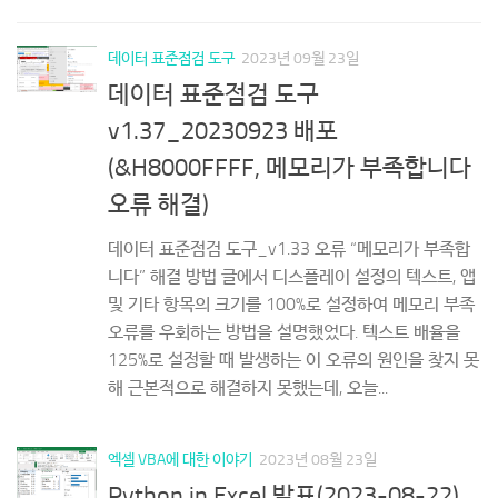
데이터 표준점검 도구
2023년 09월 23일
데이터 표준점검 도구
v1.37_20230923 배포
(&H8000FFFF, 메모리가 부족합니다
오류 해결)
데이터 표준점검 도구_v1.33 오류 “메모리가 부족합
니다” 해결 방법 글에서 디스플레이 설정의 텍스트, 앱
및 기타 항목의 크기를 100%로 설정하여 메모리 부족
오류를 우회하는 방법을 설명했었다. 텍스트 배율을
125%로 설정할 때 발생하는 이 오류의 원인을 찾지 못
해 근본적으로 해결하지 못했는데, 오늘...
엑셀 VBA에 대한 이야기
2023년 08월 23일
Python in Excel 발표(2023-08-22)