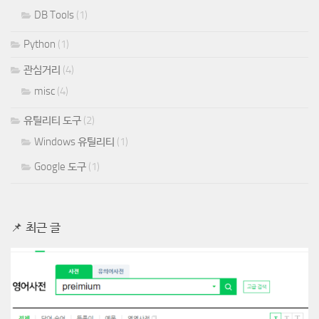
Python
(1)
관심거리
(4)
misc
(4)
유틸리티 도구
(2)
Windows 유틸리티
(1)
Google 도구
(1)
📌 최근 글