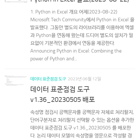
1. Python in Excel 개요 어제(2023-08-22)
Microsoft Tech Community에서 Python in Excel 을
발표했다. 그동안 별도의 라이브러리를 이용하여 엑셀
과 Python을 연동해 왔는데 드디어 별도의 설치가 필
요없이 기본적인 환경에서 연동을 제공한다.
Announcing Python in Excel: Combining the
power of Python and...
데이터 표준점검 도구
2023년 06월 12일
데이터 표준점검 도구
v1.36_20230505 배포
속성명 점검시 공백문자를 공백문자 자체로 처리할지,
단어구분자로 처리할지 선택할 수 있는 옵션을 추가한
데이터 표준점검 도구 v1.36_20230505 를 배포한
다. 논리 데이터 모델의 속성명을 영문으로 작성할 경
우 이 옵션을 사용할 수 있다. 1. 요청사항 지난 글 데이