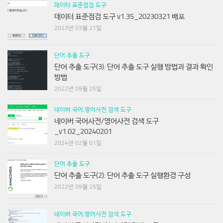
데이터 표준점검 도구 v1.35_20230321 배포
2023년 03월 21일
단어 추출 도구
단어 추출 도구(3): 단어 추출 도구 실행 방법과 결과 확인
방법
2022년 09월 25일
네이버 국어,영어사전 검색 도구
네이버 국어사전/영어사전 검색 도구
_v1.02_20240201
2024년 02월 01일
단어 추출 도구
단어 추출 도구(2): 단어 추출 도구 실행환경 구성
2022년 09월 25일
네이버 국어,영어사전 검색 도구
네이버 국어사전/영어사전 검색 도구