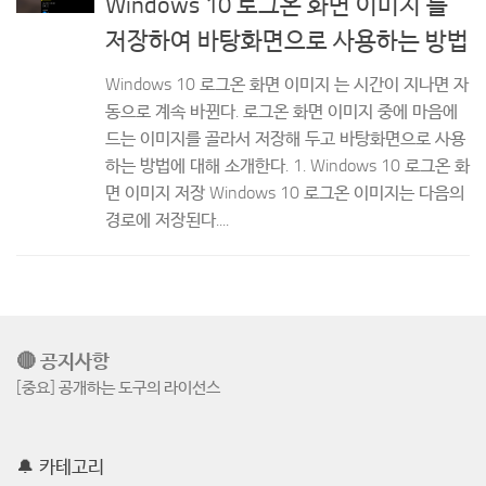
Windows 10 로그온 화면 이미지 를
저장하여 바탕화면으로 사용하는 방법
Windows 10 로그온 화면 이미지 는 시간이 지나면 자
동으로 계속 바뀐다. 로그온 화면 이미지 중에 마음에
드는 이미지를 골라서 저장해 두고 바탕화면으로 사용
하는 방법에 대해 소개한다. 1. Windows 10 로그온 화
면 이미지 저장 Windows 10 로그온 이미지는 다음의
경로에 저장된다....
🔴 공지사항
[중요] 공개하는 도구의 라이선스
🔔 카테고리