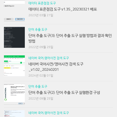
데이터 표준점검 도구
데이터 표준점검 도구 v1.35_20230321 배포
2023년 03월 21일
단어 추출 도구
단어 추출 도구(3): 단어 추출 도구 실행 방법과 결과 확인
방법
2022년 09월 25일
네이버 국어,영어사전 검색 도구
네이버 국어사전/영어사전 검색 도구
_v1.02_20240201
2024년 02월 01일
단어 추출 도구
단어 추출 도구(2): 단어 추출 도구 실행환경 구성
2022년 09월 25일
네이버 국어,영어사전 검색 도구