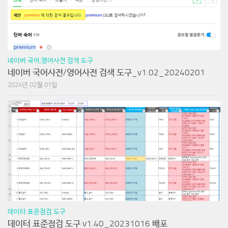
네이버 국어,영어사전 검색 도구
네이버 국어사전/영어사전 검색 도구_v1.02_20240201
2024년 02월 01일
데이터 표준점검 도구
데이터 표준점검 도구 v1.40_20231016 배포