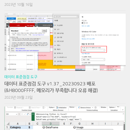
2023년 10월 16일
데이터 표준점검 도구
데이터 표준점검 도구 v1.37_20230923 배포
(&H8000FFFF, 메모리가 부족합니다 오류 해결)
2023년 09월 23일