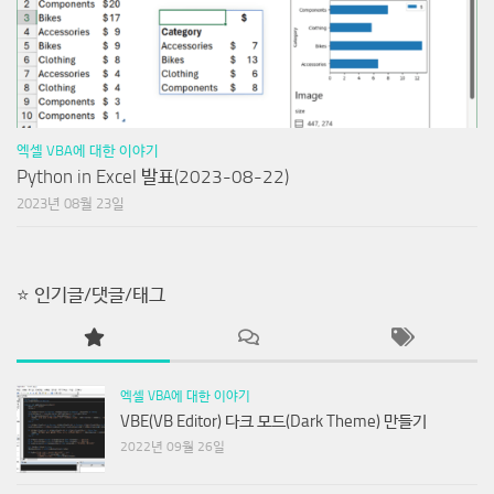
엑셀 VBA에 대한 이야기
Python in Excel 발표(2023-08-22)
2023년 08월 23일
⭐ 인기글/댓글/태그
엑셀 VBA에 대한 이야기
VBE(VB Editor) 다크 모드(Dark Theme) 만들기
2022년 09월 26일