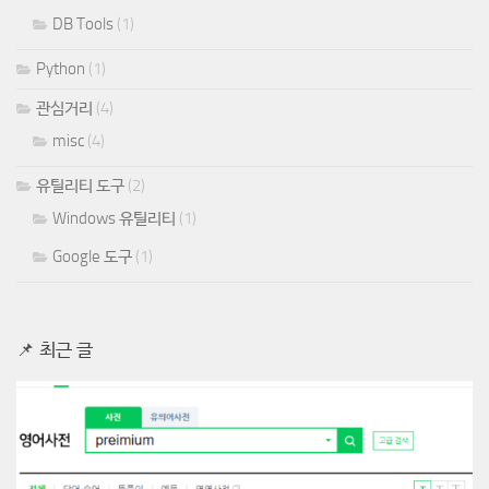
DB Tools
(1)
Python
(1)
관심거리
(4)
misc
(4)
유틸리티 도구
(2)
Windows 유틸리티
(1)
Google 도구
(1)
📌 최근 글