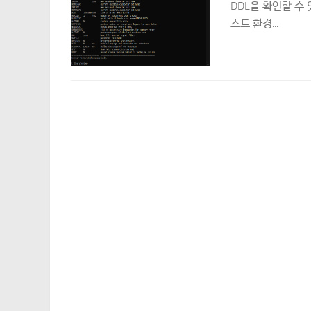
DDL을 확인할 수 있다
스트 환경...