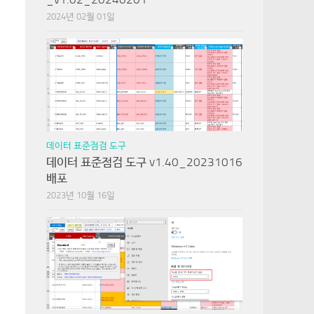
2024년 02월 01일
데이터 표준점검 도구
데이터 표준점검 도구 v1.40_20231016
배포
2023년 10월 16일