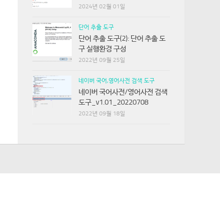
2024년 02월 01일
단어 추출 도구
단어 추출 도구(2): 단어 추출 도
구 실행환경 구성
2022년 09월 25일
네이버 국어,영어사전 검색 도구
네이버 국어사전/영어사전 검색
도구_v1.01_20220708
2022년 09월 18일