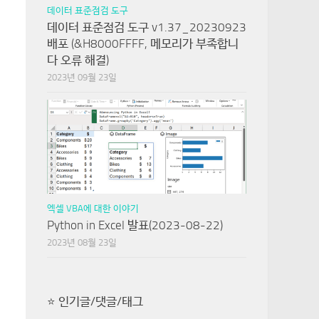
데이터 표준점검 도구
데이터 표준점검 도구 v1.37_20230923
배포 (&H8000FFFF, 메모리가 부족합니
다 오류 해결)
2023년 09월 23일
엑셀 VBA에 대한 이야기
Python in Excel 발표(2023-08-22)
2023년 08월 23일
⭐ 인기글/댓글/태그