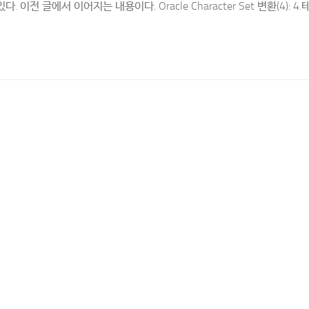
. 이전 글에서 이어지는 내용이다. Oracle Character Set 변환(4): 4.