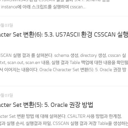
 instance에 아래 스크립트를 실행하여 csscan...
0월 03일
acter Set 변환(6): 5.3. US7ASCII 환경 CSSCAN 실
SSCAN 실행 결과 를 살펴본다. schema 생성, directory 생성, csscan 실
txt, scan.out, scan.err 내용, 실행 결과 Table 백업에 대한 내용을 확인
이어지는 내용이다. Oracle Character Set 변환(5): 5. Oracle 권장 방
0월 03일
acter Set 변환(5): 5. Oracle 권장 방법
aracter Set 변환 방법 에 대해 살펴본다. CSALTER 사용 방법과 한계점,
법과 실행 순서, 실행결과 파일, CSSCAN 실행 결과 저장 Table을 생성하