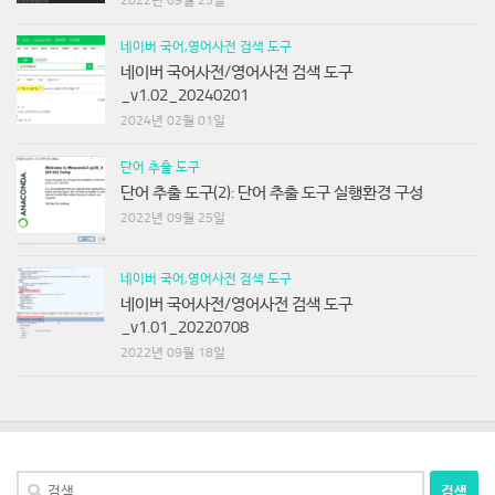
네이버 국어,영어사전 검색 도구
네이버 국어사전/영어사전 검색 도구
_v1.02_20240201
2024년 02월 01일
단어 추출 도구
단어 추출 도구(2): 단어 추출 도구 실행환경 구성
2022년 09월 25일
네이버 국어,영어사전 검색 도구
네이버 국어사전/영어사전 검색 도구
_v1.01_20220708
2022년 09월 18일
검