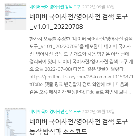
네이버 국어,영어사전 검색 도구
2022년 09월 18일
네이버 국어사전/영어사전 검색 도구
_v1.01_20220708
한가지 오류를 수정한 “네이버 국어사전/영어사전 검색
도구_v1.01_20220708″을 배포한다. 네이버 국어사
전, 영어사전 검색 도구 개요와 사용 방법은 아래 글에
정리되어 있다. 네이버 국어사전/영어사전 검색 도구 개
요 오늘(2022-07-08) 다음과 같은 댓글이 달렸다.
https://prodtool.tistory.com/28#comment9159871
#ToDo: 댓글 링크 변경할지 검토 확인해 보니 다음과
같은 오류 메시지가 발생한다. Fiddler로 확인해 보니,...
네이버 국어,영어사전 검색 도구
2022년 09월 18일
네이버 국어사전/영어사전 검색 도구
동작 방식과 소스코드