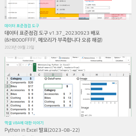
데이터 표준점검 도구
데이터 표준점검 도구 v1.37_20230923 배포
(&H8000FFFF, 메모리가 부족합니다 오류 해결)
2023년 09월 23일
엑셀 VBA에 대한 이야기
Python in Excel 발표(2023-08-22)