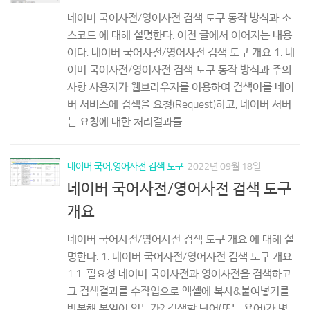
네이버 국어사전/영어사전 검색 도구 동작 방식과 소
스코드 에 대해 설명한다. 이전 글에서 이어지는 내용
이다. 네이버 국어사전/영어사전 검색 도구 개요 1. 네
이버 국어사전/영어사전 검색 도구 동작 방식과 주의
사항 사용자가 웹브라우저를 이용하여 검색어를 네이
버 서비스에 검색을 요청(Request)하고, 네이버 서버
는 요청에 대한 처리결과를...
네이버 국어,영어사전 검색 도구
2022년 09월 18일
네이버 국어사전/영어사전 검색 도구
개요
네이버 국어사전/영어사전 검색 도구 개요 에 대해 설
명한다. 1. 네이버 국어사전/영어사전 검색 도구 개요
1.1. 필요성 네이버 국어사전과 영어사전을 검색하고
그 검색결과를 수작업으로 엑셀에 복사&붙여넣기를
반복해 본일이 있는가? 검색할 단어(또는 용어)가 몇