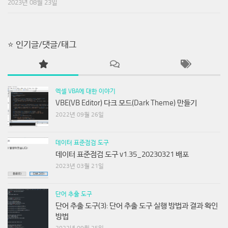
2023년 08월 23일
⭐ 인기글/댓글/태그
엑셀 VBA에 대한 이야기
VBE(VB Editor) 다크 모드(Dark Theme) 만들기
2022년 09월 26일
데이터 표준점검 도구
데이터 표준점검 도구 v1.35_20230321 배포
2023년 03월 21일
단어 추출 도구
단어 추출 도구(3): 단어 추출 도구 실행 방법과 결과 확인
방법
2022년 09월 25일