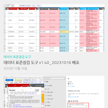
데이터 표준점검 도구
데이터 표준점검 도구 v1.40_20231016 배포
2023년 10월 16일