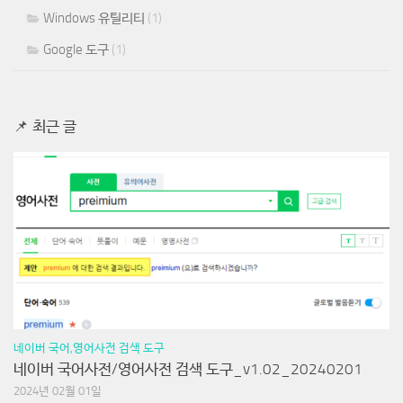
Windows 유틸리티
(1)
Google 도구
(1)
📌 최근 글
네이버 국어,영어사전 검색 도구
네이버 국어사전/영어사전 검색 도구_v1.02_20240201
2024년 02월 01일