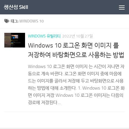
생산성 Skill
콘텐츠로 건너뛰기
태그:
WINDOWS 10
WINDOWS 유틸리티
2022년 10월 27일
Windows 10 로그온 화면 이미지 를
저장하여 바탕화면으로 사용하는 방법
Windows 10 로그온 화면 이미지 는 시간이 지나면 자
동으로 계속 바뀐다. 로그온 화면 이미지 중에 마음에
드는 이미지를 골라서 저장해 두고 바탕화면으로 사용
하는 방법에 대해 소개한다. 1. Windows 10 로그온 화
면 이미지 저장 Windows 10 로그온 이미지는 다음의
경로에 저장된다....