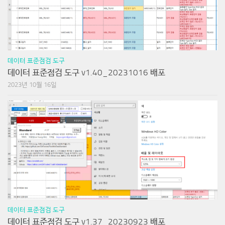
데이터 표준점검 도구
데이터 표준점검 도구 v1.40_20231016 배포
2023년 10월 16일
데이터 표준점검 도구
데이터 표준점검 도구 v1.37_20230923 배포