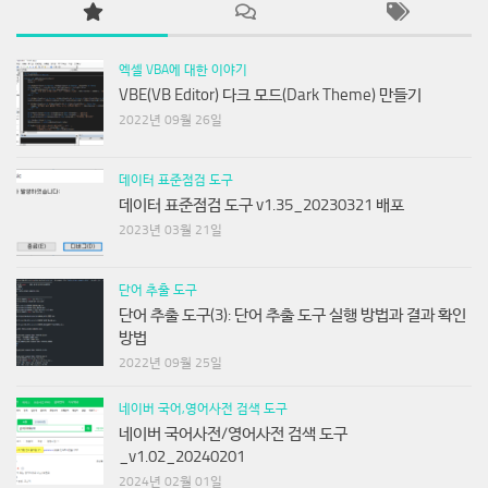
엑셀 VBA에 대한 이야기
VBE(VB Editor) 다크 모드(Dark Theme) 만들기
2022년 09월 26일
데이터 표준점검 도구
데이터 표준점검 도구 v1.35_20230321 배포
2023년 03월 21일
단어 추출 도구
단어 추출 도구(3): 단어 추출 도구 실행 방법과 결과 확인
방법
2022년 09월 25일
네이버 국어,영어사전 검색 도구
네이버 국어사전/영어사전 검색 도구
_v1.02_20240201
2024년 02월 01일