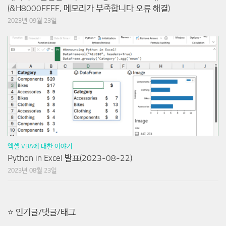
(&H8000FFFF, 메모리가 부족합니다 오류 해결)
2023년 09월 23일
엑셀 VBA에 대한 이야기
Python in Excel 발표(2023-08-22)
2023년 08월 23일
⭐ 인기글/댓글/태그