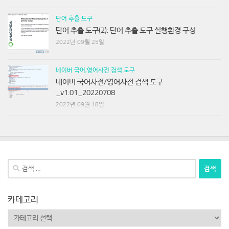
단어 추출 도구
단어 추출 도구(2): 단어 추출 도구 실행환경 구성
2022년 09월 25일
네이버 국어,영어사전 검색 도구
네이버 국어사전/영어사전 검색 도구
_v1.01_20220708
2022년 09월 18일
검
색:
카테고리
카
테