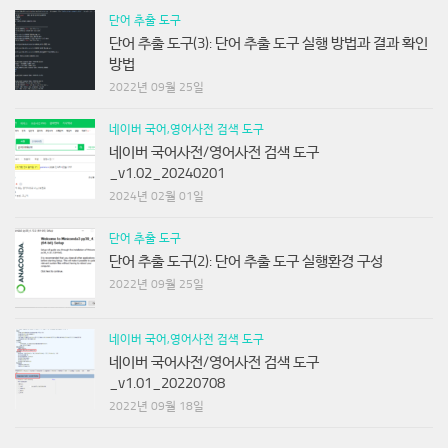
단어 추출 도구
단어 추출 도구(3): 단어 추출 도구 실행 방법과 결과 확인
방법
2022년 09월 25일
네이버 국어,영어사전 검색 도구
네이버 국어사전/영어사전 검색 도구
_v1.02_20240201
2024년 02월 01일
단어 추출 도구
단어 추출 도구(2): 단어 추출 도구 실행환경 구성
2022년 09월 25일
네이버 국어,영어사전 검색 도구
네이버 국어사전/영어사전 검색 도구
_v1.01_20220708
2022년 09월 18일