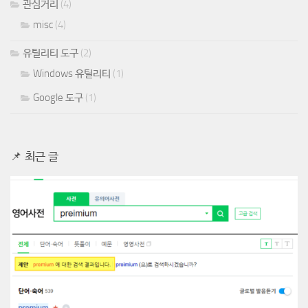
관심거리
(4)
misc
(4)
유틸리티 도구
(2)
Windows 유틸리티
(1)
Google 도구
(1)
📌 최근 글