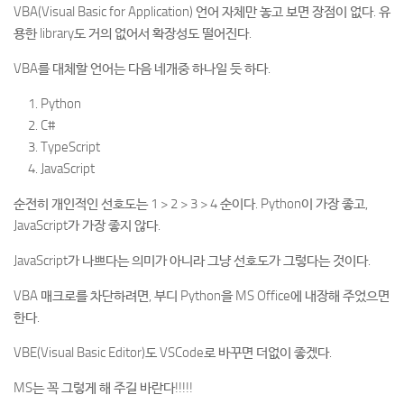
VBA(Visual Basic for Application) 언어 자체만 놓고 보면 장점이 없다. 유
용한 library도 거의 없어서 확장성도 떨어진다.
VBA를 대체할 언어는 다음 네개중 하나일 듯 하다.
Python
C#
TypeScript
JavaScript
순전히 개인적인 선호도는 1 > 2 > 3 > 4 순이다. Python이 가장 좋고,
JavaScript가 가장 좋지 않다.
JavaScript가 나쁘다는 의미가 아니라 그냥 선호도가 그렇다는 것이다.
VBA 매크로를 차단하려면, 부디 Python을 MS Office에 내장해 주었으면
한다.
VBE(Visual Basic Editor)도 VSCode로 바꾸면 더없이 좋겠다.
MS는 꼭 그렇게 해 주길 바란다!!!!!