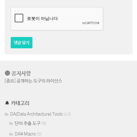
🔴 공지사항
[중요] 공개하는 도구의 라이선스
🔔 카테고리
DA(Data Architecture) Tools
(43)
단어 추출 도구
(9)
DA# Macro
(9)