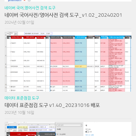
네이버 국어,영어사전 검색 도구
네이버 국어사전/영어사전 검색 도구_v1.02_20240201
2024년 02월 01일
데이터 표준점검 도구
데이터 표준점검 도구 v1.40_20231016 배포
2023년 10월 16일