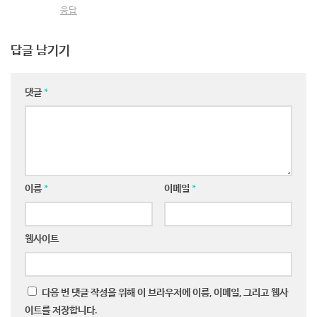
응답
답글 남기기
댓글
*
이름
*
이메일
*
웹사이트
다음 번 댓글 작성을 위해 이 브라우저에 이름, 이메일, 그리고 웹사
이트를 저장합니다.