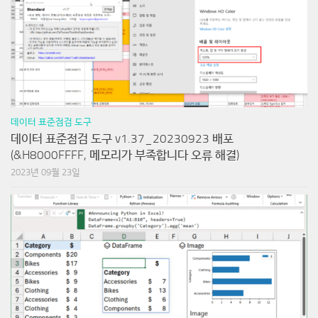
데이터 표준점검 도구
데이터 표준점검 도구 v1.37_20230923 배포
(&H8000FFFF, 메모리가 부족합니다 오류 해결)
2023년 09월 23일