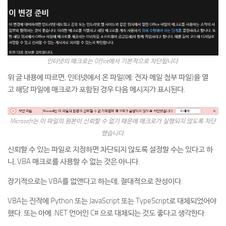
인터넷의 매크로는 Office에서 기본적으로 차단됩니다.
위 글 내용에 따르면, 인터넷에서 온 파일(예: 전자 메일 첨부 파일)을 열
고 해당 파일에 매크로가 포함된 경우 다음 메시지가 표시된다.
Microsoft는 이 파일의 원본이 신뢰할 수 없기 때문에 매크로가 실행되지 않도록 차단
했습니다.
신뢰할 수 있는 파일로 지정하면 차단되지 않도록 설정할 수는 있다고 하
니, VBA 매크로를 사용할 수 없는 것은 아니다.
장기적으로는 VBA를 없앤다고 하는데, 절대적으로 찬성이다.
VBA는 진작에 Python 또는 JavaScript 또는 TypeScript로 대체되었어야
했다. 또는 아예 .NET 언어인 C# 으로 대체되는 것도 좋다고 생각한다.