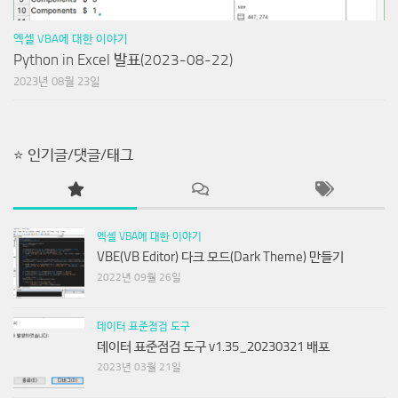
엑셀 VBA에 대한 이야기
Python in Excel 발표(2023-08-22)
2023년 08월 23일
⭐ 인기글/댓글/태그
엑셀 VBA에 대한 이야기
VBE(VB Editor) 다크 모드(Dark Theme) 만들기
2022년 09월 26일
데이터 표준점검 도구
데이터 표준점검 도구 v1.35_20230321 배포
2023년 03월 21일