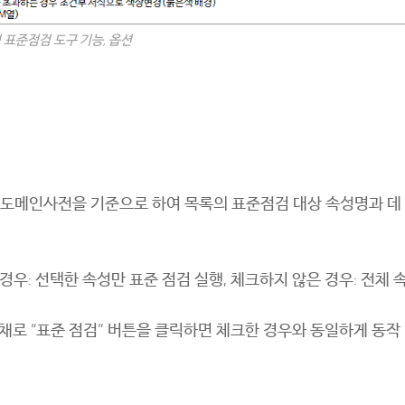
 표준점검 도구 기능, 옵션
준도메인사전을 기준으로 하여 목록의 표준점검 대상 속성명과 데
경우: 선택한 속성만 표준 점검 실행, 체크하지 않은 경우: 전체 
른 채로 “표준 점검” 버튼을 클릭하면 체크한 경우와 동일하게 동작