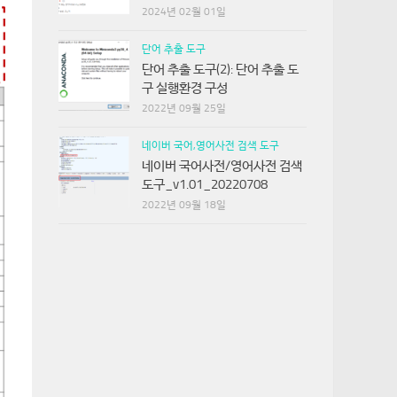
2024년 02월 01일
단어 추출 도구
단어 추출 도구(2): 단어 추출 도
구 실행환경 구성
2022년 09월 25일
네이버 국어,영어사전 검색 도구
네이버 국어사전/영어사전 검색
도구_v1.01_20220708
2022년 09월 18일