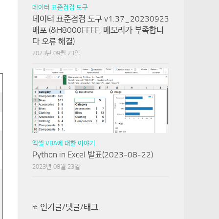
데이터 표준점검 도구
데이터 표준점검 도구 v1.37_20230923
배포 (&H8000FFFF, 메모리가 부족합니
다 오류 해결)
2023년 09월 23일
엑셀 VBA에 대한 이야기
Python in Excel 발표(2023-08-22)
2023년 08월 23일
⭐ 인기글/댓글/태그