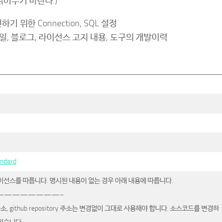
읽어두기 바란다.)
 위한 Connection, SQL 설정
이메일, 블로그, 라이선스 고지 내용, 도구의 개발이력
andard
-2 라이선스를 따릅니다. 명시된 내용이 없는 경우 아래 내용에 따릅니다.
————————–
소, github repository 주소는 변경없이 그대로 사용해야 합니다. 소스코드를 변경하