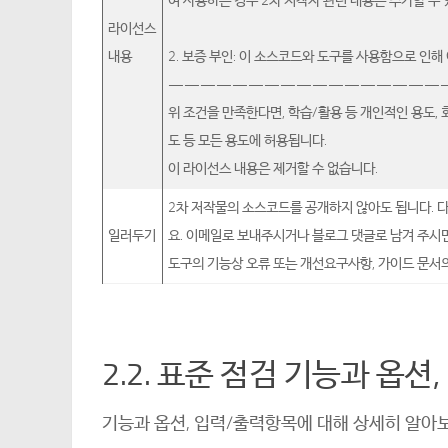
여 사용하는 경우 2차 저작자 관련 내용은 추가할 수 
라이선스
내용
2. 보증 부인: 이 소스코드와 도구를 사용함으로 인
—————————————————
위 조건을 만족한다면, 학습/활용 등 개인적인 용도,
도 등 모든 용도에 허용됩니다.
이 라이선스 내용은 제거할 수 없습니다.
2차 저작물의 소스코드를 공개하지 않아도 됩니다. 
일러두기
요. 이메일로 보내주시거나 블로그 댓글로 남겨 주시면
도구의 기능상 오류 또는 개선요구사항, 가이드 문서
2.2. 표준 점검 기능과 옵션
기능과 옵션, 입력/출력항목에 대해 상세히 알아보