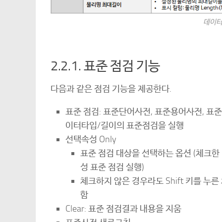
데이터
2.2.1. 표준 점검 기능
다음과 같은 점검 기능을 제공한다.
표준 점검: 표준단어사전, 표준용어사전, 표
이터타입/길이의 표준점검을 실행
선택속성 Only
표준 점검 대상을 선택하는 옵션 (체크한 
성 표준 점검 실행)
체크하지 않은 경우라도 Shift 키를 누
함
Clear: 표준 점검결과 내용을 지움