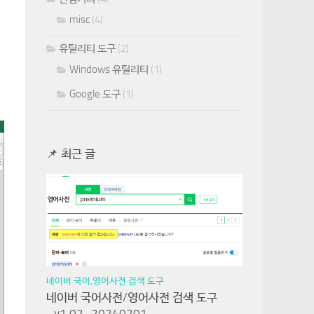
misc
(4)
유틸리티 도구
(2)
Windows 유틸리티
(1)
Google 도구
(1)
📌 최근 글
네이버 국어,영어사전 검색 도구
네이버 국어사전/영어사전 검색 도구
_v1.02_20240201