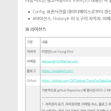
다음 시트는 참고사항이다. (라이선스 내용은 꼭 
Config: 표준사전을 데이터베이스로부터 갱신하기
#라이선스, History#: 이 도구의 저작자, 
※ 라이선스
구분
내용
저작자
이영민(Lee Young Min)
이메일
leeyoungmin@gmail.com
블로그
https://prodskill.com/
Github
https://github.com/DAToolset/ToolsForDataSt
기본적으로 github Repository에 명시된 BSD
—————————————————
1. 저작권자 표기: 저작권자명, 이메일 주소, 블로그 주