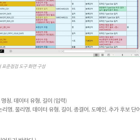
 표준점검 도구 화면 구성
명칭, 데이터 유형, 길이 (입력)
리명, 물리명, 데이터 유형, 길이, 종결어, 도메인, 추가 후보 단