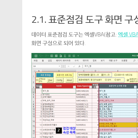
2.1. 표준점검 도구 화면 구
데이터 표준점검 도구는 엑셀VBA(참고:
엑셀 VBA
화면 구성으로 되어 있다.