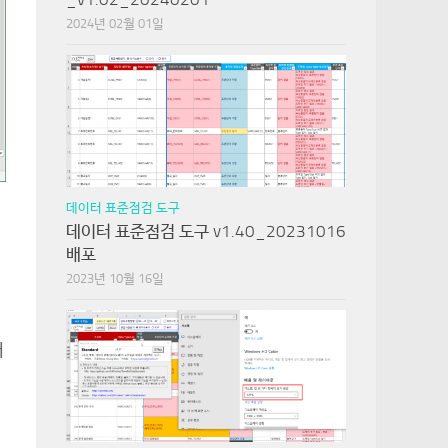
2024년 02월 01일
데이터 표준점검 도구
데이터 표준점검 도구 v1.40_20231016
배포
2023년 10월 16일
어