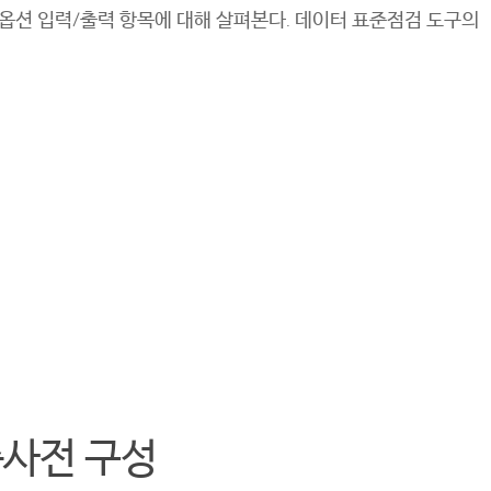
, 옵션 입력/출력 항목에 대해 살펴본다. 데이터 표준점검 도구의
준사전 구성