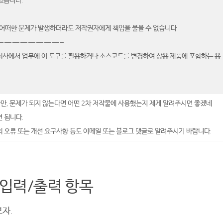
있습니다.
해 어떠한 문제가 발생하더라도 저작권자에게 책임을 물을 수 없습니다
————————–
 회사에서 업무에 이 도구를 활용하거나 소스코드를 변경하여 상용 제품에 포함하는 용
다만, 문제가 되지 않는다면 어떤 2차 저작물에 사용했는지 제게 알려주시면 좋겠네
 됩니다.
의 오류 또는 개선 요구사항 등도 이메일 또는 블로그 댓글로 알려주시기 바랍니다.
, 입력/출력 항목
자.