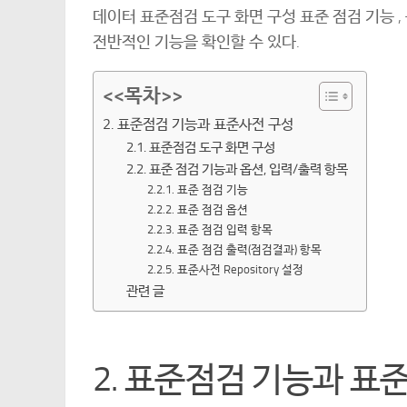
데이터 표준점검 도구 화면 구성 표준 점검 기능 
전반적인 기능을 확인할 수 있다.
<<목차>>
2. 표준점검 기능과 표준사전 구성
2.1. 표준점검 도구 화면 구성
2.2. 표준 점검 기능과 옵션, 입력/출력 항목
2.2.1. 표준 점검 기능
2.2.2. 표준 점검 옵션
2.2.3. 표준 점검 입력 항목
2.2.4. 표준 점검 출력(점검결과) 항목
2.2.5. 표준사전 Repository 설정
관련 글
2. 표준점검 기능과 표