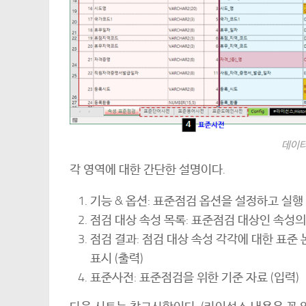
데이터
각 영역에 대한 간단한 설명이다.
기능 & 옵션: 표준점검 옵션을 설정하고 실행
점검 대상 속성 목록: 표준점검 대상인 속성의 
점검 결과: 점검 대상 속성 각각에 대한 표준 논
표시 (출력)
표준사전: 표준점검을 위한 기준 자료 (입력)