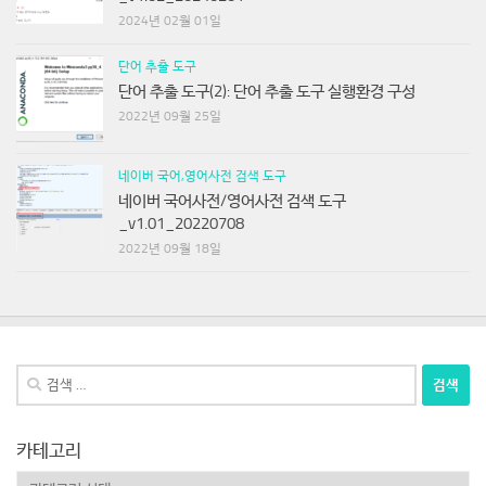
2024년 02월 01일
단어 추출 도구
단어 추출 도구(2): 단어 추출 도구 실행환경 구성
2022년 09월 25일
네이버 국어,영어사전 검색 도구
네이버 국어사전/영어사전 검색 도구
_v1.01_20220708
2022년 09월 18일
검
색:
카테고리
카