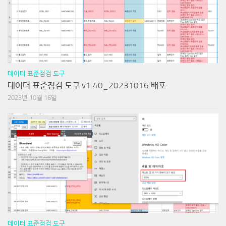
데이터 표준점검 도구
데이터 표준점검 도구 v1.40_20231016 배포
2023년 10월 16일
데이터 표준점검 도구