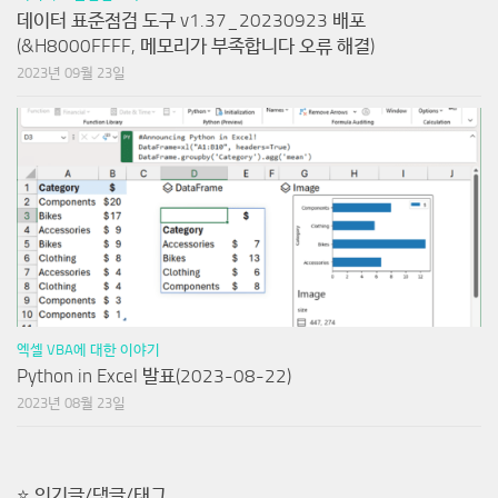
데이터 표준점검 도구 v1.37_20230923 배포
(&H8000FFFF, 메모리가 부족합니다 오류 해결)
2023년 09월 23일
엑셀 VBA에 대한 이야기
Python in Excel 발표(2023-08-22)
2023년 08월 23일
⭐ 인기글/댓글/태그