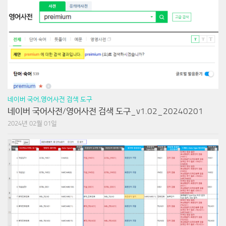
네이버 국어,영어사전 검색 도구
네이버 국어사전/영어사전 검색 도구_v1.02_20240201
2024년 02월 01일