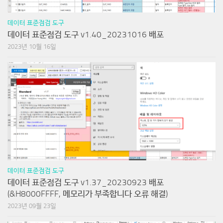
데이터 표준점검 도구
데이터 표준점검 도구 v1.40_20231016 배포
2023년 10월 16일
데이터 표준점검 도구
데이터 표준점검 도구 v1.37_20230923 배포
(&H8000FFFF, 메모리가 부족합니다 오류 해결)
2023년 09월 23일