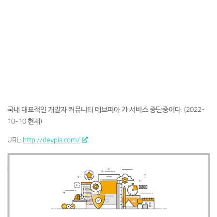
국내 대표적인 개발자 커뮤니티 데브피아 가 서비스 중단중이다. (2022-
10-10 현재)
URL:
http://devpia.com/