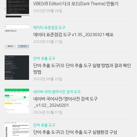
VBE(VB Editor) 다크 모드(Dark Theme) 만들기
2022년 09월 26일
데이터 표준점검 도구
데이터 표준점검 도구 v1.35_20230321 배포
2023년 03월 21일
단어 추출 도구
단어 추출 도구(3): 단어 추출 도구 실행 방법과 결과 확인
방법
2022년 09월 25일
네이버 국어,영어사전 검색 도구
네이버 국어사전/영어사전 검색 도구
_v1.02_20240201
2024년 02월 01일
단어 추출 도구
단어 추출 도구(2): 단어 추출 도구 실행환경 구성