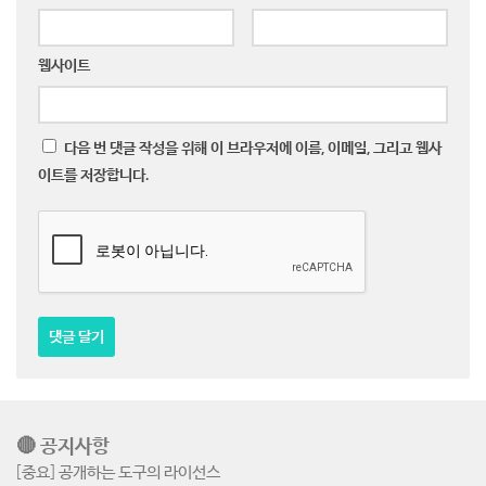
웹사이트
다음 번 댓글 작성을 위해 이 브라우저에 이름, 이메일, 그리고 웹사
이트를 저장합니다.
🔴 공지사항
[중요] 공개하는 도구의 라이선스