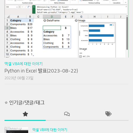
엑셀 VBA에 대한 이야기
Python in Excel 발표(2023-08-22)
2023년 08월 23일
⭐ 인기글/댓글/태그
엑셀 VBA에 대한 이야기