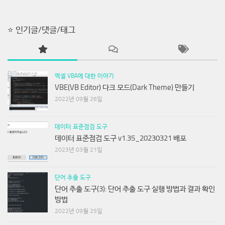
⭐ 인기글/댓글/태그
엑셀 VBA에 대한 이야기
VBE(VB Editor) 다크 모드(Dark Theme) 만들기
2022년 09월 26일
데이터 표준점검 도구
데이터 표준점검 도구 v1.35_20230321 배포
2023년 03월 21일
단어 추출 도구
단어 추출 도구(3): 단어 추출 도구 실행 방법과 결과 확인
방법
2022년 09월 25일