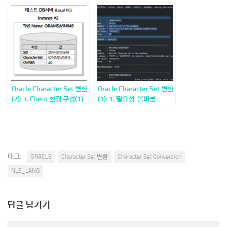
Oracle Character Set 변환
Oracle Character Set 변환
(2): 3. Client 환경 구성(1)
(1): 1. 필요성, 올바른
Oracle Character Set 설정
가이드
태그:
ORACLE
Character Set 변환
Character Set Conversion
NLS_LANG
답글 남기기