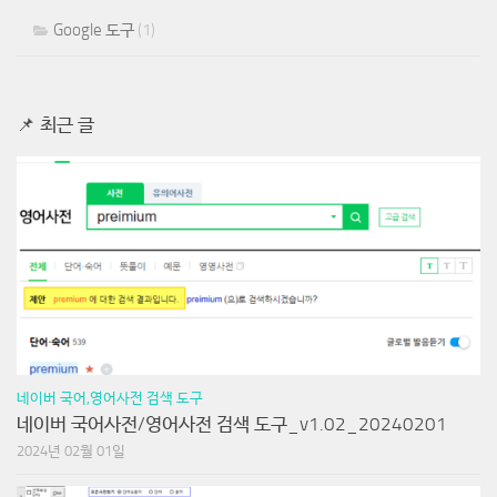
Google 도구
(1)
📌 최근 글
네이버 국어,영어사전 검색 도구
네이버 국어사전/영어사전 검색 도구_v1.02_20240201
2024년 02월 01일