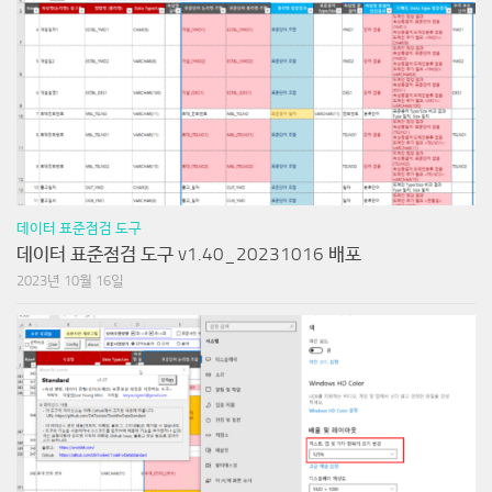
데이터 표준점검 도구
데이터 표준점검 도구 v1.40_20231016 배포
2023년 10월 16일