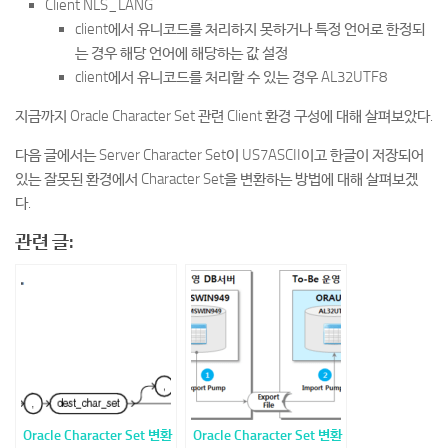
Client NLS_LANG
client에서 유니코드를 처리하지 못하거나 특정 언어로 한정되
는 경우 해당 언어에 해당하는 값 설정
client에서 유니코드를 처리할 수 있는 경우 AL32UTF8
지금까지 Oracle Character Set 관련 Client 환경 구성에 대해 살펴보았다.
다음 글에서는 Server Character Set이 US7ASCII이고 한글이 저장되어
있는 잘못된 환경에서 Character Set을 변환하는 방법에 대해 살펴보겠
다.
관련 글:
Oracle Character Set 변환
Oracle Character Set 변환