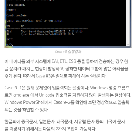
Case #3 실행결과
이 데이터를 외부 시스템에 EAI, ETL, ESB 등을 통하여 전송하는 경우 한
글 문자가 깨지는 현상이 발생하고, 정확한 데이터 교환에 많은 어려움을
겪게 된다. 따라서 Case #3은 절대로 피해야 하는 설정이다.
Case 9-1은 원래 문제없이 입출력되는 설정이나, Windows 명령 프롬프
트인 cmd.exe 에서 Unicode 입출력을 지원하지 않아 발생하는 현상이다.
Windows PowerShell에서 Case 9-2를 확인해 보면 정상적으로 입출력
되는 것을 확인할 수 있다.
한글외에 중국문자, 일본문자, 태국문자, 서유럽 문자 등의 다국어 문자
를 저장하기 위해서는 다음의 2가지 조합이 가능하다.