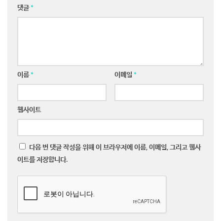
댓글
*
이름
*
이메일
*
웹사이트
다음 번 댓글 작성을 위해 이 브라우저에 이름, 이메일, 그리고 웹사
이트를 저장합니다.