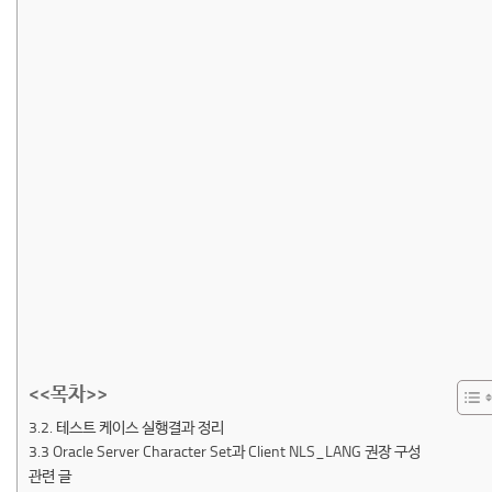
<<목차>>
3.2. 테스트 케이스 실행결과 정리
3.3 Oracle Server Character Set과 Client NLS_LANG 권장 구성
관련 글