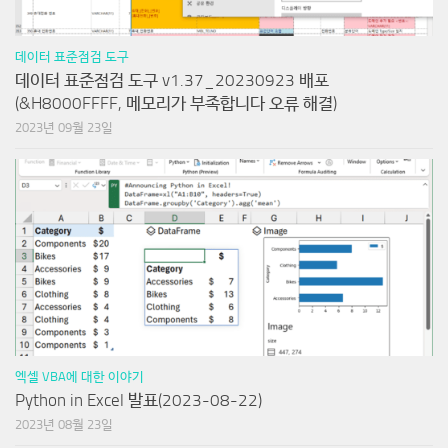
데이터 표준점검 도구
데이터 표준점검 도구 v1.37_20230923 배포
(&H8000FFFF, 메모리가 부족합니다 오류 해결)
2023년 09월 23일
엑셀 VBA에 대한 이야기
Python in Excel 발표(2023-08-22)
2023년 08월 23일