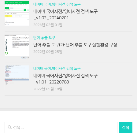
네이버 국어,영어사전 검색 도구
네이버 국어사전/영어사전 검색 도구
_v1.02_20240201
2024년 02월 01일
단어 추출 도구
단어 추출 도구(2): 단어 추출 도구 실행환경 구성
2022년 09월 25일
네이버 국어,영어사전 검색 도구
네이버 국어사전/영어사전 검색 도구
_v1.01_20220708
2022년 09월 18일
검
색: