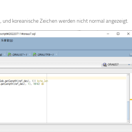
, und koreanische Zeichen werden nicht normal angezeigt.