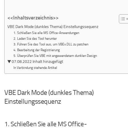
<<Inhaltsverzeichnis>>
VBE Dark Mode (dunkles Thema) Einstellungssequenz
1. Schließen Sie alle MS Office-Anwendungen
2. Laden Sie das Tool herunter
3. Führen Sie das Tool aus, um VBEx.DLL zu patchen
4. Bearbeitung der Registrierung
5. Überprüfen Sie VBE mit angewendetem dunklen Design
▼ 07.08.2022 Inhalt hinzugefügt
In Verbindung stehende Artikel
VBE Dark Mode (dunkles Thema)
Einstellungssequenz
1. Schließen Sie alle MS Office-