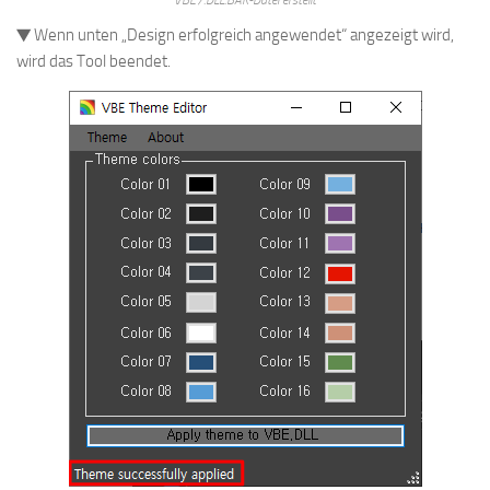
▼ Wenn unten „Design erfolgreich angewendet“ angezeigt wird,
wird das Tool beendet.