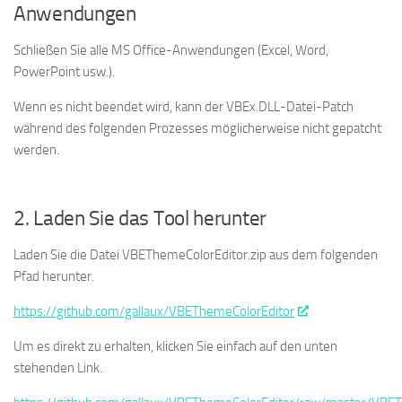
Anwendungen
Schließen Sie alle MS Office-Anwendungen (Excel, Word,
PowerPoint usw.).
Wenn es nicht beendet wird, kann der VBEx.DLL-Datei-Patch
während des folgenden Prozesses möglicherweise nicht gepatcht
werden.
2. Laden Sie das Tool herunter
Laden Sie die Datei VBEThemeColorEditor.zip aus dem folgenden
Pfad herunter.
https://github.com/gallaux/VBEThemeColorEditor
Um es direkt zu erhalten, klicken Sie einfach auf den unten
stehenden Link.