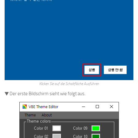
Klicken Sie auf die Schaltfläche Ausführen
▼ Der erste Bildschirm sieht wie folgt aus.