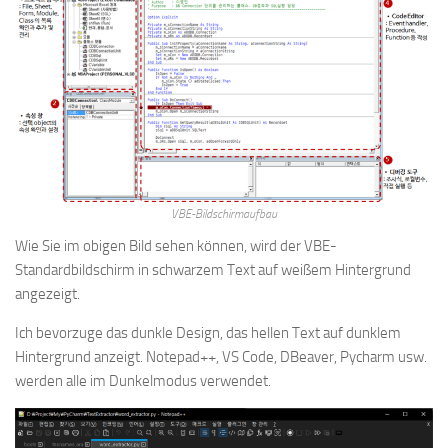
VBE-Bildschirmaufbau
Wie Sie im obigen Bild sehen können, wird der VBE-
Standardbildschirm in schwarzem Text auf weißem Hintergrund
angezeigt.
Ich bevorzuge das dunkle Design, das hellen Text auf dunklem
Hintergrund anzeigt. Notepad++, VS Code, DBeaver, Pycharm usw.
werden alle im Dunkelmodus verwendet.