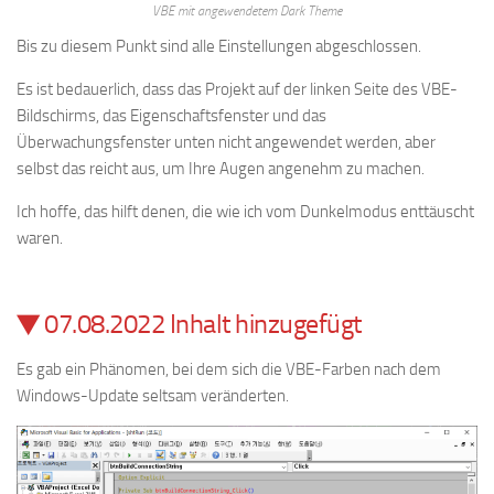
VBE mit angewendetem Dark Theme
Bis zu diesem Punkt sind alle Einstellungen abgeschlossen.
Es ist bedauerlich, dass das Projekt auf der linken Seite des VBE-
Bildschirms, das Eigenschaftsfenster und das
Überwachungsfenster unten nicht angewendet werden, aber
selbst das reicht aus, um Ihre Augen angenehm zu machen.
Ich hoffe, das hilft denen, die wie ich vom Dunkelmodus enttäuscht
waren.
▼ 07.08.2022 Inhalt hinzugefügt
Es gab ein Phänomen, bei dem sich die VBE-Farben nach dem
Windows-Update seltsam veränderten.