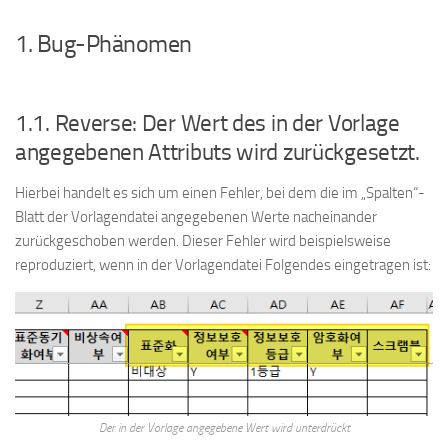
1. Bug-Phänomen
1.1. Reverse: Der Wert des in der Vorlage
angegebenen Attributs wird zurückgesetzt.
Hierbei handelt es sich um einen Fehler, bei dem die im „Spalten“-
Blatt der Vorlagendatei angegebenen Werte nacheinander
zurückgeschoben werden. Dieser Fehler wird beispielsweise
reproduziert, wenn in der Vorlagendatei Folgendes eingetragen ist:
Der in der Vorlage angegebene Wert wird unterdrückt