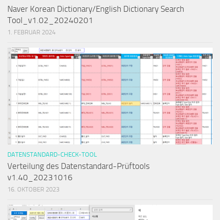
Naver Korean Dictionary/English Dictionary Search
Tool_v1.02_20240201
1. FEBRUAR 2024
DATENSTANDARD-CHECK-TOOL
Verteilung des Datenstandard-Prüftools
v1.40_20231016
16. OKTOBER 2023