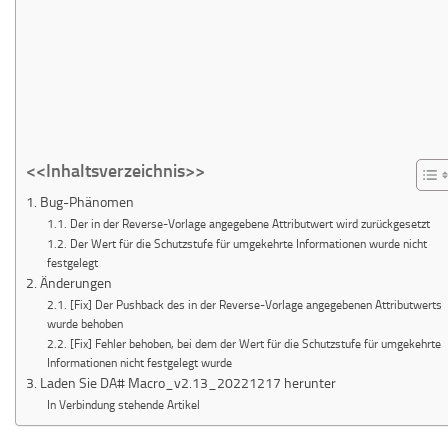
<<Inhaltsverzeichnis>>
1. Bug-Phänomen
1.1. Der in der Reverse-Vorlage angegebene Attributwert wird zurückgesetzt
1.2. Der Wert für die Schutzstufe für umgekehrte Informationen wurde nicht
festgelegt
2. Änderungen
2.1. [Fix] Der Pushback des in der Reverse-Vorlage angegebenen Attributwerts
wurde behoben
2.2. [Fix] Fehler behoben, bei dem der Wert für die Schutzstufe für umgekehrte
Informationen nicht festgelegt wurde
3. Laden Sie DA# Macro_v2.13_20221217 herunter
In Verbindung stehende Artikel