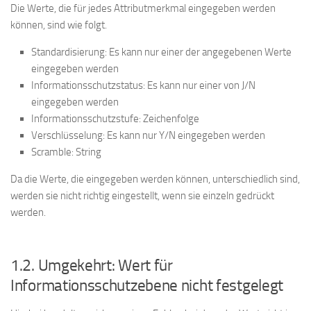
Die Werte, die für jedes Attributmerkmal eingegeben werden
können, sind wie folgt.
Standardisierung: Es kann nur einer der angegebenen Werte
eingegeben werden
Informationsschutzstatus: Es kann nur einer von J/N
eingegeben werden
Informationsschutzstufe: Zeichenfolge
Verschlüsselung: Es kann nur Y/N eingegeben werden
Scramble: String
Da die Werte, die eingegeben werden können, unterschiedlich sind,
werden sie nicht richtig eingestellt, wenn sie einzeln gedrückt
werden.
1.2. Umgekehrt: Wert für
Informationsschutzebene nicht festgelegt