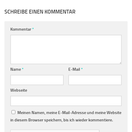
SCHREIBE EINEN KOMMENTAR
Kommentar
*
Name
*
E-Mail
*
Webseite
Meinen Namen, meine E-Mail-Adresse und meine Website
in diesem Browser speichern, bis ich wieder kommentiere.