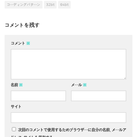
コーディングパターン
32bit
64bit
コメントを残す
コメント
※
名前
※
メール
※
サイト
次回のコメントで使用するためブラウザーに自分の名前、メールア