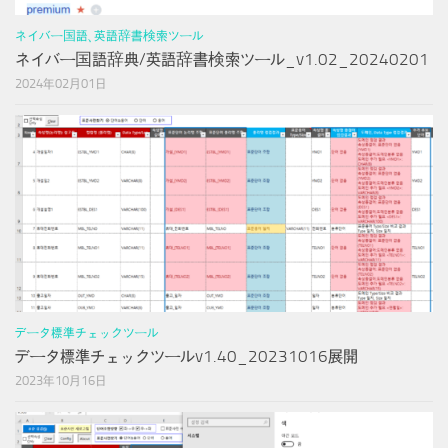
ネイバー国語、英語辞書検索ツール
ネイバー国語辞典/英語辞書検索ツール_v1.02_20240201
2024年02月01日
データ標準チェックツール
データ標準チェックツールv1.40_20231016展開
2023年10月16日