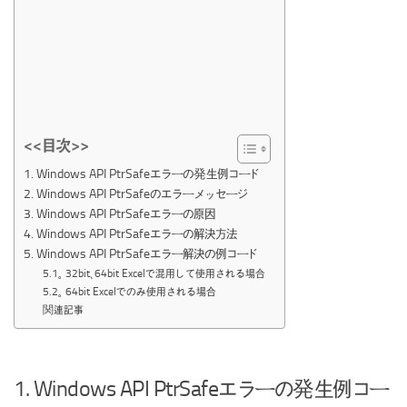
<<目次>>
1. Windows API PtrSafeエラーの発生例コード
2. Windows API PtrSafeのエラーメッセージ
3. Windows API PtrSafeエラーの原因
4. Windows API PtrSafeエラーの解決方法
5. Windows API PtrSafeエラー解決の例コード
5.1。 32bit、64bit Excelで混用して使用される場合
5.2。 64bit Excelでのみ使用される場合
関連記事
1. Windows API PtrSafeエラーの発生例コー