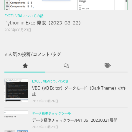
EXCEL VBAについての話
Python in Excel発表（2023-08-22）
2023年08月23日
⭐人気の投稿/コメント/タグ
EXCEL VBAについての話
VBE（VB Editor）ダークモード（Dark Theme）の作
成
2022年09月26日
データ標準チェックツール
データ標準チェックツールv1.35_20230321展開
2023年03月21日