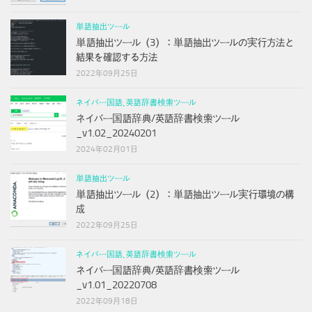
単語抽出ツール
単語抽出ツール（3）：単語抽出ツールの実行方法と
結果を確認する方法
2022年09月25日
ネイバー国語、英語辞書検索ツール
ネイバー国語辞典/英語辞書検索ツール
_v1.02_20240201
2024年02月01日
単語抽出ツール
単語抽出ツール（2）：単語抽出ツール実行環境の構
成
2022年09月25日
ネイバー国語、英語辞書検索ツール
ネイバー国語辞典/英語辞書検索ツール
_v1.01_20220708
2022年09月18日