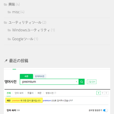
興味
(4)
misc
(4)
ユーティリティツール
(2)
Windowsユーティリティ
(1)
Googleツール
(1)
📌 最近の投稿