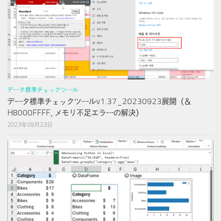
データ標準チェックツール
データ標準チェックツールv1.37_20230923展開（＆
H8000FFFF、メモリ不足エラーの解決）
2023年09月23日